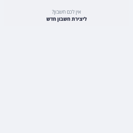
אין לכם חשבון?
ליצירת חשבון חדש