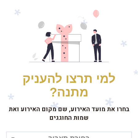
למי תרצו להעניק
מתנה?
בחרו את מועד האירוע, שם מקום האירוע ואת
שמות החוגגים