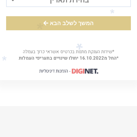
המשך לשלב הבא
*שירות הענקת מתנות בכרטיס אשראי כרוך בעמלה
*החל מ16.10.2022 יחולו שינויים בתעריפי העמלות