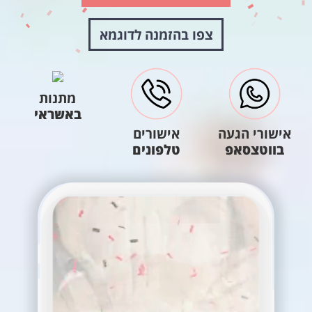
צפו בהזמנה לדוגמא
מתנות
באשראי
אישורי הגעה
אישורים
בווטצסאפ
טלפונים