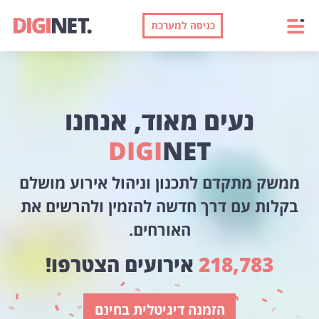
כניסה למערכת
נעים מאוד, אנחנו
DIGI
NET
ממשק מתקדם לתכנון וניהול אירוע מושלם
בקלות עם דרך חדשה להזמין ולהרשים את
האורחים.
218,783
אירועים הצטרפו!
הזמנה דיגיטלית בחינם