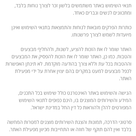
תנאי השימוש באתר משתמשים בלשון זכר לצורך נוחות בלבד,
ומתכוונים לנשים וגברים כאחד.
כותרות הפרקים מובאות לנוחות והתמצאות בתנאי השימוש ואינן
מיועדות לשמש לצורך פרשנותו.
האתר שומר לו את הזכות להציע, לשנות, ולהחליף מבצעים
והטבות. כמו כן, האתר שומר לו את הזכות להפסיק את המבצעים
וההטבות בכל עת וללא צורך בהודעה מוקדמת. לא תינתן האפשרות
לכפל מבצעים למעט במקרים בהם יצוין אחרת על ידי מפעילת
האתר.
הגישה והשימוש באתר האינטרנט כולל שימוש בכל התכנים,
המידע והשירותים המוצגים בו, הינם כפופים לתנאי השימוש
המפורטים להלן ולהוראות כל דין החל במדינת ישראל.
סרטוני הדרכה, תמונות והצגת השירותים מוצגים למטרות המחשה
בלבד ואין להם תוקף של חוזה או התחייבות מכיוון מפעילת האתר.