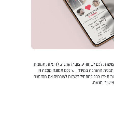
קציית DIGINET מאפשרת לכם לבחור עיצוב להזמנה, להעלות תמונות
תבנית ההזמנה במידה ויש לכם תמונה מוכנה או
ות תוכלו כבר להתחיל לשלוח לאורחים את ההזמנה
ישורי הגעה.