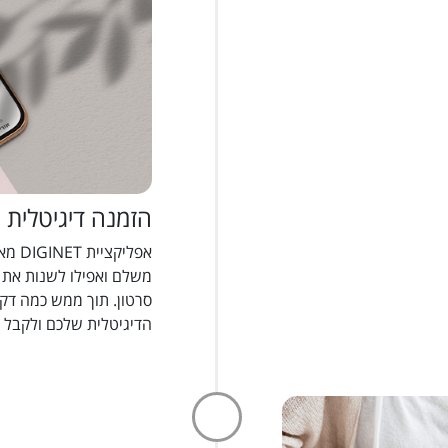
הזמנה דיגיטלית
אפלי
משלם ואפילו לשנות את 
סרטון. תוך ממש כמה דק
הדיגיטלית שלכם ולקבל א