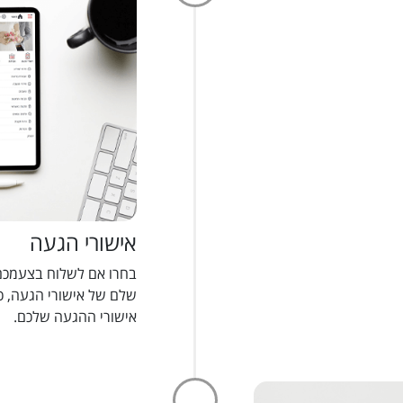
אישורי הגעה
שלם של אישורי הגעה, כ
אישורי ההגעה שלכם.