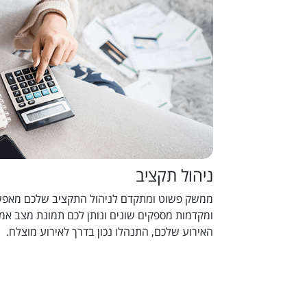
ניהול תקציב
ממשק פשוט ומתקדם לניהול התקציב שלכם מאפשר
ומקדמות מספקים שונים ונותן לכם תמונת מצב אמי
האירוע שלכם, התנהלו נכון בדרך לאירוע מוצלח.