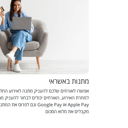
מתנות באשראי
אפשרו לאורחים שלכם להעניק מתנה לאירוע החל מ
למחרת האירוע, האורחים יכולים לבחור להעניק מ
מקבלים את מלוא הסכום