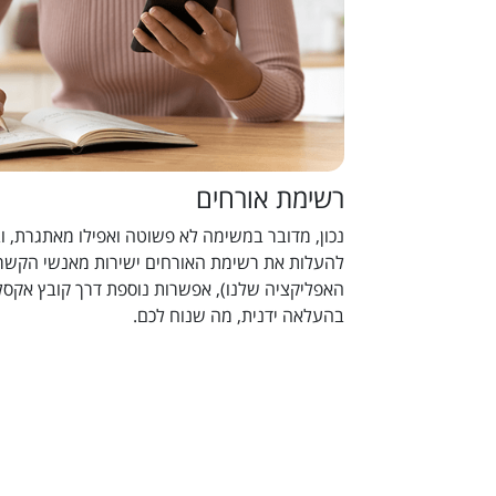
רשימת אורחים
נכון, מדובר במשימה לא פשוטה ואפילו מאתגרת, וב
להעלות את רשימת האורחים ישירות מאנשי הקשר 
האפליקציה שלנו), אפשרות נוספת דרך קובץ אקסל
בהעלאה ידנית, מה שנוח לכם.