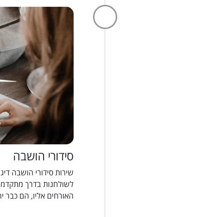
סידורי הושבה
שירות סידורי הושבה דיגי
לשולחנות בדרך מתקדמת 
האורחים אליו, הם כבר יר