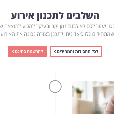
השלבים לתכנון אירוע
כון יעזור לכם לא לבזבז זמן יקר ובעיקר להגיע לתוצאה 
מתחילים גלו כיצד ניתן לתכנן בצורה נכונה את האירוע עם NET
לכל החבילות והמחירים
להרשמה בחינם