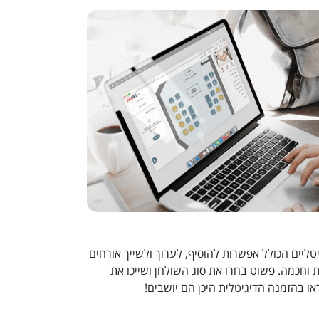
טליים הכולל אפשרות להוסיף, לערוך ולשייך אורחים
וחכמה. פשוט בחרו את סוג השולחן ושייכו את
או בהזמנה הדיגיטלית היכן הם יושבים!