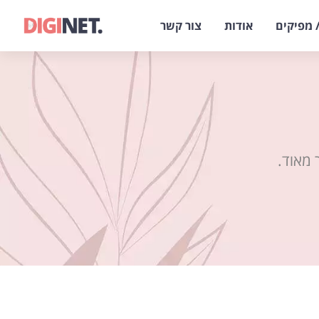
 מפיקים
אודות
צור קשר
 מאוד.