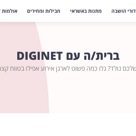
דורי הושבה
מתנות באשראי
חבילות ומחירים
אולמות /
ברית/ה עם DIGINET
שלכם נולד? גלו כמה פשוט לארגן אירוע אפילו בטווח קצר