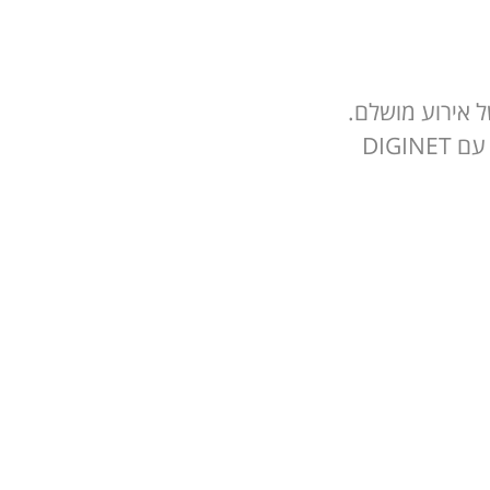
של אירוע מושלם.
DIGI