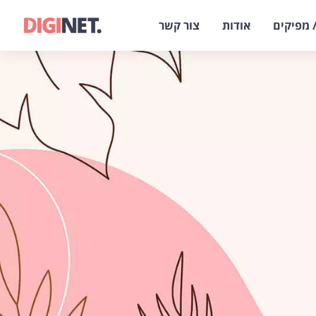
 מפיקים
אודות
צור קשר