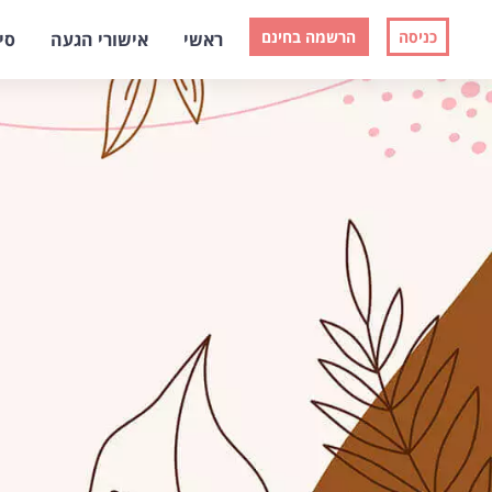
כניסה
הרשמה בחינם
ראשי
אישורי הגעה
סי