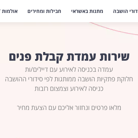
דורי הושבה
מתנות באשראי
חבילות ומחירים
אולמות /
שירות עמדת קבלת פנים
עמדה בכניסה לאירוע עם דיילים/ות
חלוקת פתקיות הושבה ממותגות לפי סידורי ההושבה
כניסה לאירוע וצמצום רזבות
מלאו פרטים ונחזור אליכם עם הצעת מחיר