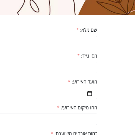
שם מלא:
*
מס' נייד:
*
מועד האירוע:
*
מהו מיקום האירוע?
*
כמות אורחים משוערת:
*