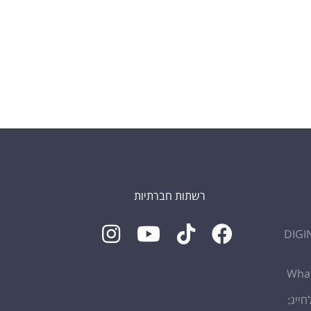
רשתות חברתיות
חייג: