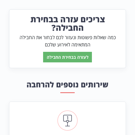
צריכים עזרה בבחירת
החבילה?
כמה שאלות פשוטות ונעזור לכם לבחור את החבילה
המתאימה לאירוע שלכם
שירותים נוספים להרחבה