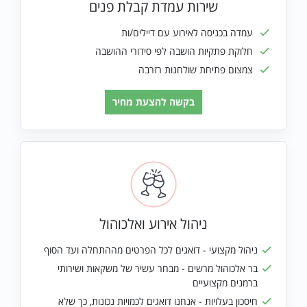
שירות עמדת קבלת פנים
עמדה בכניסה לאירוע עם דיילים/ות
חלוקת פתקיות הושבה לפי סידורי ההושבה
צמצום פתיחת שולחנות רזרבה
בקשה להצעת מחיר
ניהול אירוע ואלכוהול
ניהול מקצועי - דואגים לכל הפרטים מההתחלה ועד הסוף
בר אלכוהול מרשים - מבחר עשיר של משקאות ושירותי
ברמנים מקצועיים
חיסכון בעלויות - אנחנו דואגים לכמויות נכונות, כך שלא