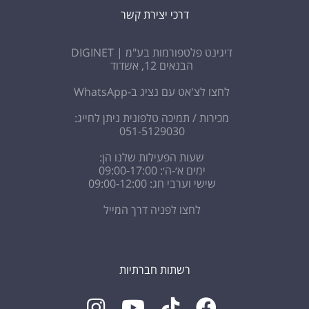
דרכי יצירת קשר
דיגינט פלטפורמות בע"מ | DIGINET
הבנאים 12, אשדוד
לחצו לצ'אט עם נציג ב-WhatsApp
מכירות / תמיכה טלפונית ניתן לחייג:
051-5129030
שעות הפעילות שלנו הן:
ימים א׳-ה׳: 09:00-17:00
שישי וערבי חג: 09:00-12:00
לחצו לפניה דרך המייל
רשתות חברתיות