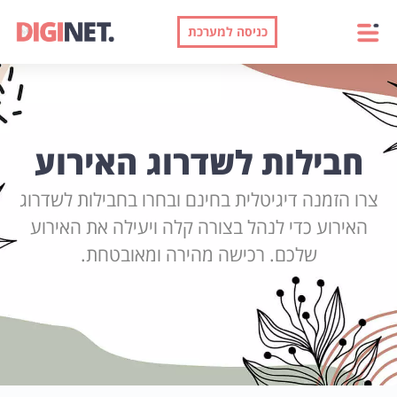
כניסה למערכת
חבילות לשדרוג האירוע
צרו הזמנה דיגיטלית בחינם ובחרו בחבילות לשדרוג
האירוע כדי לנהל בצורה קלה ויעילה את האירוע
שלכם. רכישה מהירה ומאובטחת.