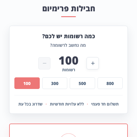
חבילות פרימיום
כמה רשומות יש לכם?
מה נחשב לרשומה?
100
−
+
רשומות
100
300
500
800
תשלום חד פעמי
ללא עלויות חודשיות
שדרוג בכל עת