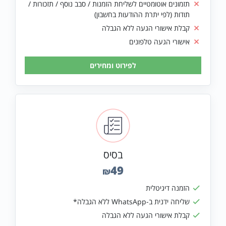
תזמונים אוטומטיים לשליחת הזמנות / סבב נוסף / תזכורות /
תודות (לפי יתרת ההודעות בחשבון)
קבלת אישורי הגעה ללא הגבלה
אישורי הגעה טלפונים
בסיס
49
₪
הזמנה דיגיטלית
שליחה ידנית ב-WhatsApp ללא הגבלה*
קבלת אישורי הגעה ללא הגבלה