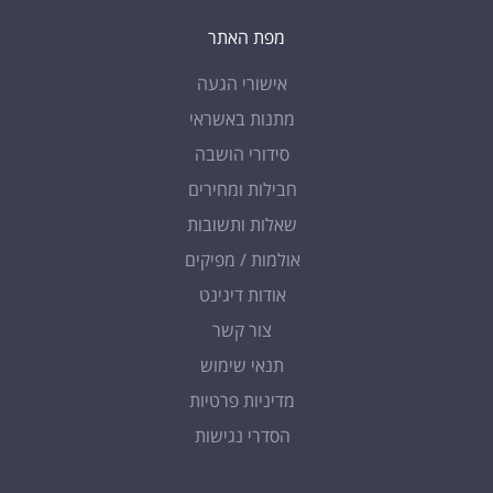
מפת האתר
אישורי הגעה
מתנות באשראי
סידורי הושבה
חבילות ומחירים
שאלות ותשובות
אולמות / מפיקים
אודות דיגינט
צור קשר
תנאי שימוש
מדיניות פרטיות
הסדרי נגישות