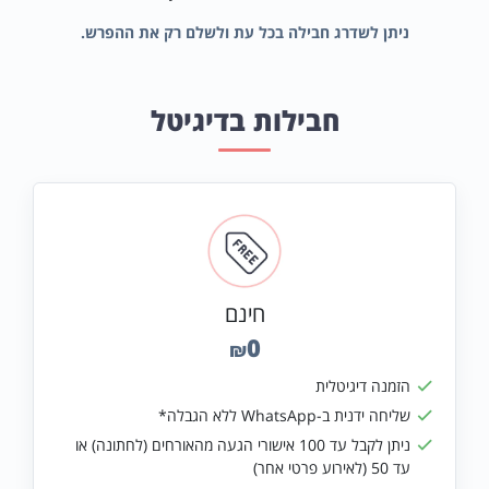
ניתן לשדרג חבילה בכל עת ולשלם רק את ההפרש.
חבילות בדיגיטל
חינם
0
₪
הזמנה דיגיטלית
שליחה ידנית ב-WhatsApp ללא הגבלה*
ניתן לקבל עד 100 אישורי הגעה מהאורחים (לחתונה) או
עד 50 (לאירוע פרטי אחר)