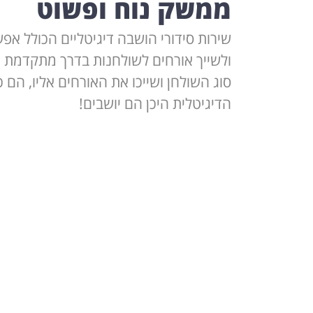
ממשק נוח ופשוט
שירות סידורי הושבה דיגיטליים הכולל אפש
ולשייך אורחים לשולחנות בדרך מתקדמת 
סוג השולחן ושייכו את האורחים אליו, הם 
הדיגיטלית היכן הם יושבים!