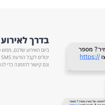
בדרך לאירוע 
ביום האירוע שלכם, ממש 
י
וגם קישור להזמנה כדי לנ