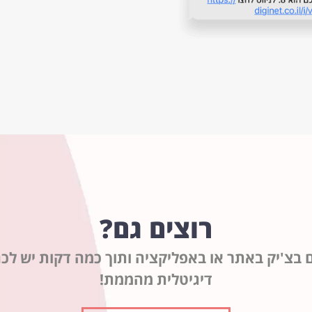
רוצים גם?
בצ'יק באתר או באפליקציה ותוך כמה דקות יש לכ
דיגיטלית מהממת!