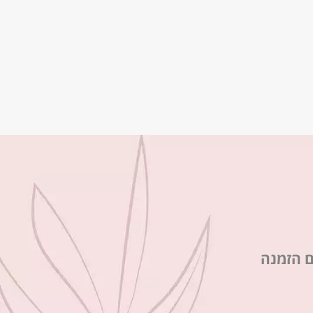
ם הזמנה