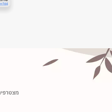
מצטרפים 