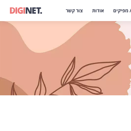
 מפיקים
אודות
צור קשר