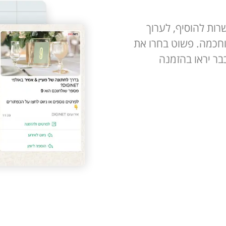
רות להוסיף, לערוך
וחכמה. פשוט בחרו את
כבר יראו בהזמנה