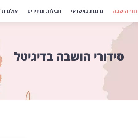
דורי הושבה
מתנות באשראי
חבילות ומחירים
אולמות /
סידורי הושבה בדיגיטל