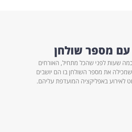
עם מספר שולחן
כמה שעות לפני שהכל מתחיל, האורחים
כולים לקבל הודעת SMS שמכילה את מספר השולחן בו הם יושבים
ווט לאירוע באפליקציה המועדפת עליהם.